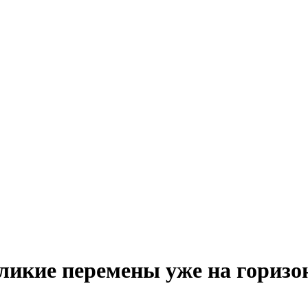
ликие перемены уже на горизо