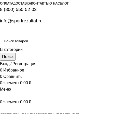
ОПЛАТА
ДОСТАВКА
КОНТАКТЫ
О НАС
БЛОГ
8 (800) 550-52-02
info@sportrezultat.ru
В категории
Поиск
Вход / Регистрация
0
Избранное
0
Сравнить
0
элемент
0,00
₽
Меню
0
элемент
0,00
₽
Все категории