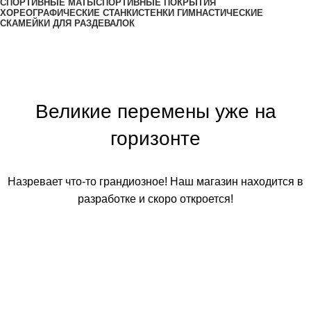
СПОРТИВНЫЕ МАТЫ
СПОРТИВНЫЕ ПОКРЫТИЯ
ХОРЕОГРАФИЧЕСКИЕ СТАНКИ
СТЕНКИ ГИМНАСТИЧЕСКИЕ
СКАМЕЙКИ ДЛЯ РАЗДЕВАЛОК
Великие перемены уже на
горизонте
Назревает что-то грандиозное! Наш магазин находится в
разработке и скоро откроется!