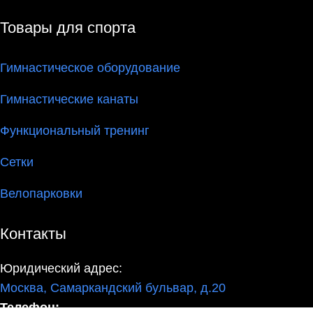
Товары для спорта
Гимнастическое оборудование
Гимнастические канаты
Функциональный тренинг
Сетки
Велопарковки
Контакты
Юридический адрес:
Москва, Самаркандский бульвар, д.20
Телефон: