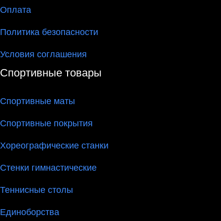
Оплата
Политика безопасности
Условия соглашения
Спортивные товары
Спортивные маты
Спортивные покрытия
Хореографические станки
Стенки гимнастические
Теннисные столы
Единоборства