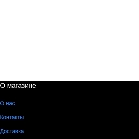
О магазине
О
нас
Контакты
Доставка