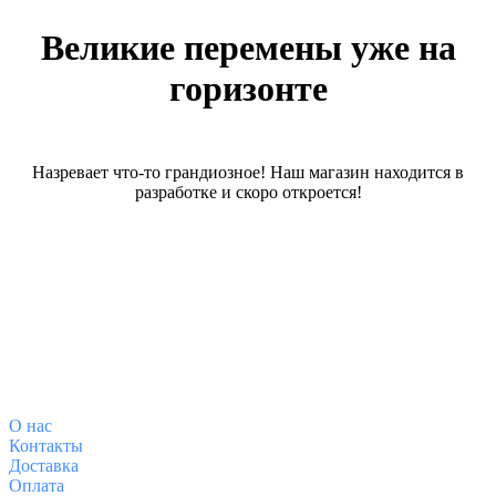
Великие перемены уже на
горизонте
Назревает что-то грандиозное! Наш магазин находится в
разработке и скоро откроется!
О магазине
О
нас
Контакты
Доставка
Оплата