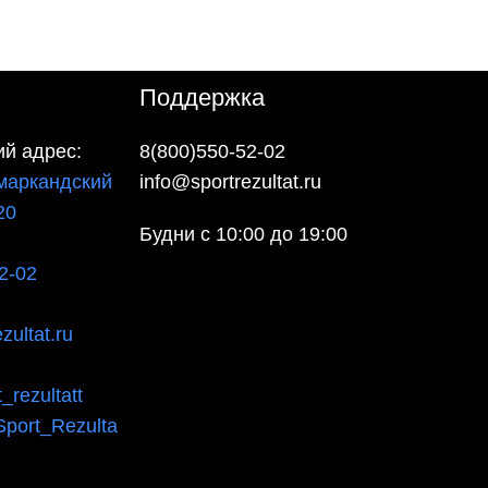
Поддержка
й адрес:
8(800)550-52-02
маркандский
info@sportrezultat.ru
20
Будни с 10:00 до 19:00
2-02
zultat.ru
_rezultatt
Sport_Rezulta