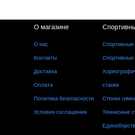
О магазине
Спортивн
О
нас
Спортивные
Контакты
Спортивные
Доставка
Хореографи
Оплата
станки
Политика безопасности
Стенки гимн
Условия соглашения
Теннисные 
Единоборст