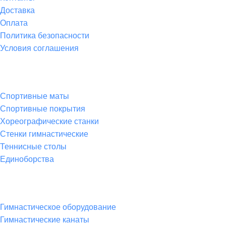
Доставка
Оплата
Политика безопасности
Условия соглашения
Спортивные товары
Спортивные маты
Спортивные покрытия
Хореографические станки
Стенки гимнастические
Теннисные столы
Единоборства
Товары для спорта
Гимнастическое оборудование
Гимнастические канаты