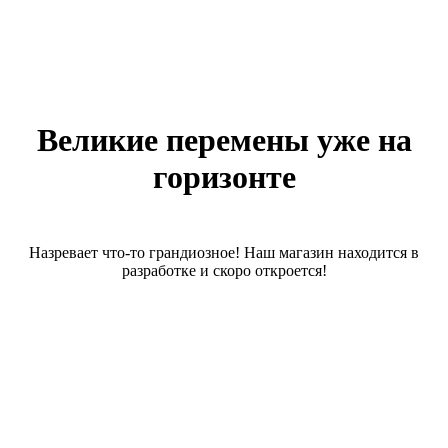
Великие перемены уже на
горизонте
Назревает что-то грандиозное! Наш магазин находится в
разработке и скоро откроется!
О магазине