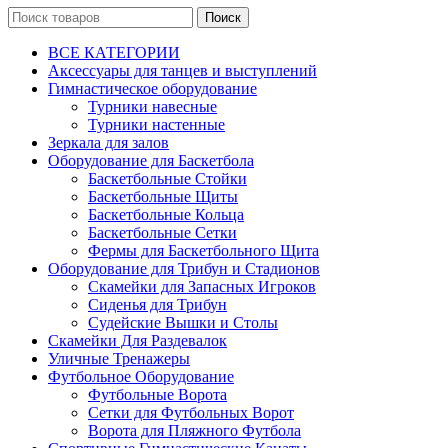
Поиск
ВСЕ КАТЕГОРИИ
Аксессуары для танцев и выступлений
Гимнастическое оборудование
Турники навесные
Турники настенные
Зеркала для залов
Оборудование для Баскетбола
Баскетбольные Стойки
Баскетбольные Щиты
Баскетбольные Кольца
Баскетбольные Сетки
Фермы для Баскетбольного Щита
Оборудование для Трибун и Стадионов
Скамейки для Запасных Игроков
Сиденья для Трибун
Судейские Вышки и Столы
Скамейки Для Раздевалок
Уличные Тренажеры
Футбольное Оборудование
Футбольные Ворота
Сетки для Футбольных Ворот
Ворота для Пляжного Футбола