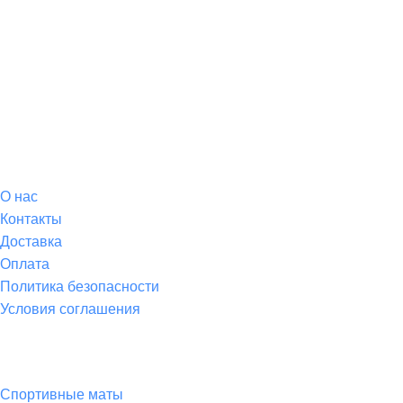
О магазине
О
нас
Контакты
Доставка
Оплата
Политика безопасности
Условия соглашения
Спортивные товары
Спортивные маты