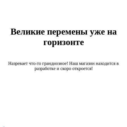
Великие перемены уже на
горизонте
Назревает что-то грандиозное! Наш магазин находится в
разработке и скоро откроется!
О магазине