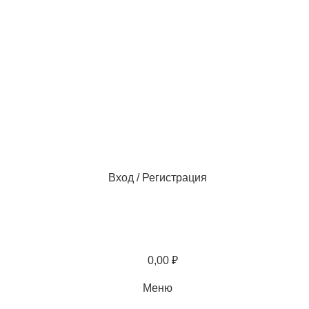
Вход / Регистрация
0,00
₽
Меню