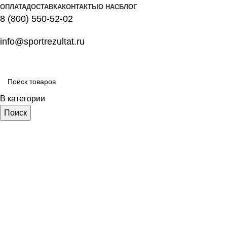
ОПЛАТА
ДОСТАВКА
КОНТАКТЫ
О НАС
БЛОГ
8 (800) 550-52-02
info@sportrezultat.ru
В категории
Поиск