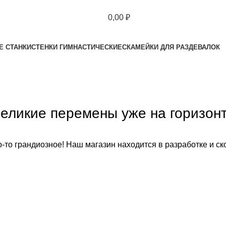
0,00
₽
Е СТАНКИ
СТЕНКИ ГИМНАСТИЧЕСКИЕ
СКАМЕЙКИ ДЛЯ РАЗДЕВАЛОК
еликие перемены уже на горизон
-то грандиозное! Наш магазин находится в разработке и ск