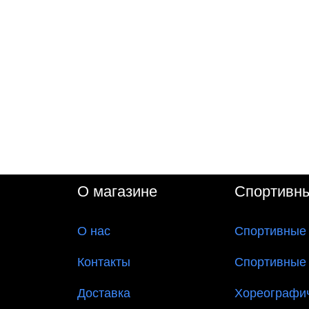
О магазине
Спортивн
О
нас
Спортивные
Контакты
Спортивные
Доставка
Хореографи