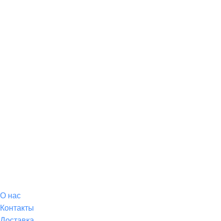
О магазине
О
нас
Контакты
Доставка