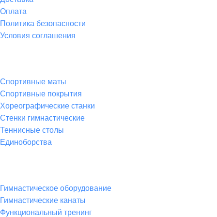
Оплата
Политика безопасности
Условия соглашения
Спортивные товары
Спортивные маты
Спортивные покрытия
Хореографические станки
Стенки гимнастические
Теннисные столы
Единоборства
Товары для спорта
Гимнастическое оборудование
Гимнастические канаты
Функциональный тренинг