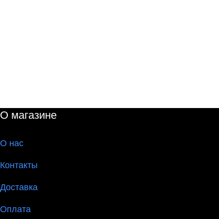
О магазине
О
нас
Контакты
Доставка
Оплата