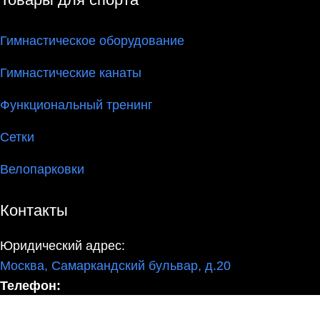
Гимнастическое оборудование
Гимнастические канаты
Функциональный тренинг
Сетки
Велопарковки
Контакты
Юридический адрес:
Москва, Самаркандский бульвар, д.20
Телефон:
8(800)550-52-02