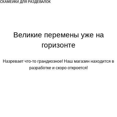
СКАМЕЙКИ ДЛЯ РАЗДЕВАЛОК
Великие перемены уже на
горизонте
Назревает что-то грандиозное! Наш магазин находится в
разработке и скоро откроется!