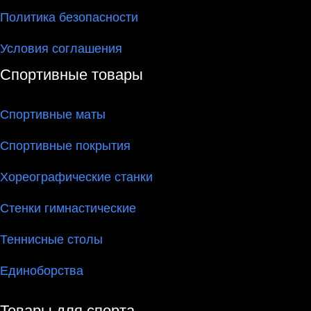
Политика безопасности
Условия соглашения
Спортивные товары
Спортивные маты
Спортивные покрытия
Хореографические станки
Стенки гимнастические
Теннисные столы
Единоборства
Товары для спорта