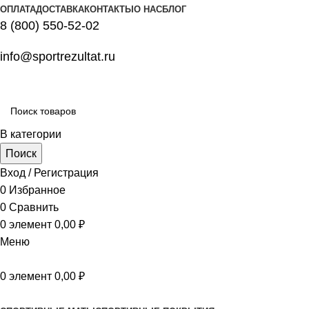
ОПЛАТА
ДОСТАВКА
КОНТАКТЫ
О НАС
БЛОГ
8 (800) 550-52-02
info@sportrezultat.ru
В категории
Поиск
Вход / Регистрация
0
Избранное
0
Сравнить
0
элемент
0,00
₽
Меню
0
элемент
0,00
₽
Все категории