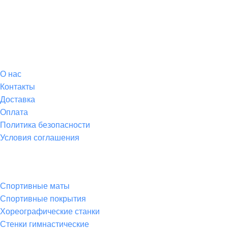
О магазине
О
нас
Контакты
Доставка
Оплата
Политика безопасности
Условия соглашения
Спортивные товары
Спортивные маты
Спортивные покрытия
Хореографические станки
Стенки гимнастические