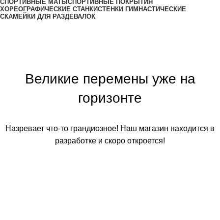
СПОРТИВНЫЕ МАТЫ
СПОРТИВНЫЕ ПОКРЫТИЯ
ХОРЕОГРАФИЧЕСКИЕ СТАНКИ
СТЕНКИ ГИМНАСТИЧЕСКИЕ
СКАМЕЙКИ ДЛЯ РАЗДЕВАЛОК
Великие перемены уже на
горизонте
Назревает что-то грандиозное! Наш магазин находится в
разработке и скоро откроется!