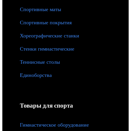
Спортивные маты
Спортивные покрытия
Хореографические станки
Стенки гимнастические
Теннисные столы
Единоборства
Товары для спорта
Гимнастическое оборудование