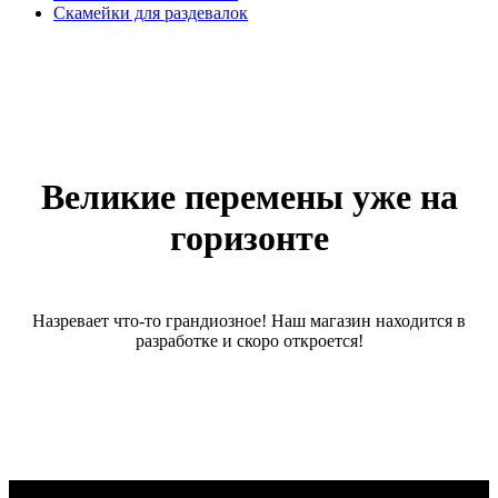
Скамейки для раздевалок
Великие перемены уже на
горизонте
Назревает что-то грандиозное! Наш магазин находится в
разработке и скоро откроется!