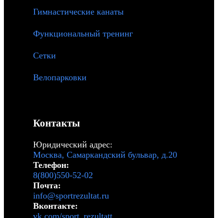
Гимнастические канаты
Функциональный тренинг
Сетки
Велопарковки
Контакты
Юридический адрес:
Москва, Самаркандский бульвар, д.20
Телефон:
8(800)550-52-02
Почта:
info@sportrezultat.ru
Вконтакте:
vk.com/sport_rezultatt