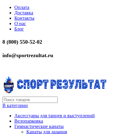
Оплата
Доставка
Контакты
О нас
Блог
8 (800) 550-52-02
info@sportrezultat.ru
В категории
Аксессуары для танцев и выступлений
Велопарковка
Гимнастические канаты
Канаты для лазания