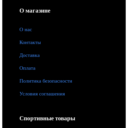
О магазине
О
нас
Контакты
Доставка
Оплата
Политика безопасности
Условия соглашения
Спортивные товары