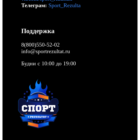
Телеграм:
Sport_Rezulta
Поддержка
8(800)550-52-02
info@sportrezultat.ru
Будни с 10:00 до 19:00
ИНТЕРНЕТ МАГАЗИН СПОРТИВНОГО