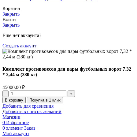
Корзина
Закрыть
Войти
Закрыть
Еще нет аккаунта?
Создать аккаунт
Комплект противовесов для пары футбольных ворот 7,32
* 2,44 м (280 кг)
45000,00
₽
В корзину
Покупка в 1 клик
Добавить для сравнения
Добавить в список желаний
Магазин
0
Избранное
0
элемент
Заказ
Мой аккаунт