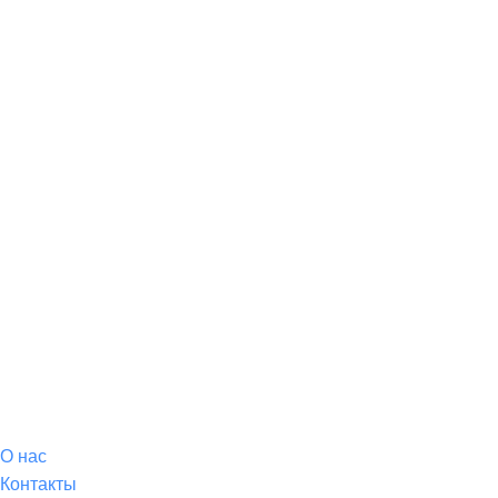
О магазине
О
нас
Контакты