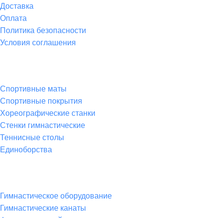
Доставка
Оплата
Политика безопасности
Условия соглашения
Спортивные товары
Спортивные маты
Спортивные покрытия
Хореографические станки
Стенки гимнастические
Теннисные столы
Единоборства
Товары для спорта
Гимнастическое оборудование
Гимнастические канаты