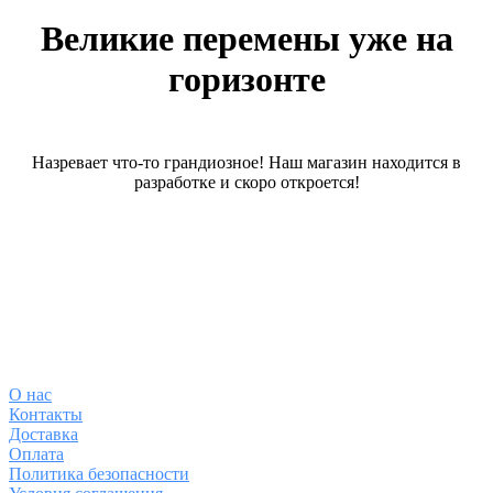
Великие перемены уже на
горизонте
Назревает что-то грандиозное! Наш магазин находится в
разработке и скоро откроется!
О магазине
О
нас
Контакты
Доставка
Оплата
Политика безопасности