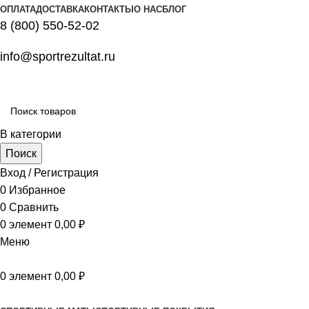
ОПЛАТА
ДОСТАВКА
КОНТАКТЫ
О НАС
БЛОГ
8 (800) 550-52-02
info@sportrezultat.ru
В категории
Поиск
Вход / Регистрация
0
Избранное
0
Сравнить
0
элемент
0,00
₽
Меню
0
элемент
0,00
₽
Все категории