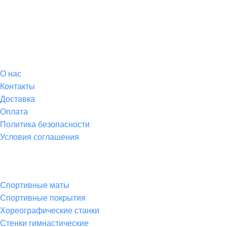
О магазине
О
нас
Контакты
Доставка
Оплата
Политика безопасности
Условия соглашения
Спортивные товары
Спортивные маты
Спортивные покрытия
Хореографические станки
Стенки гимнастические