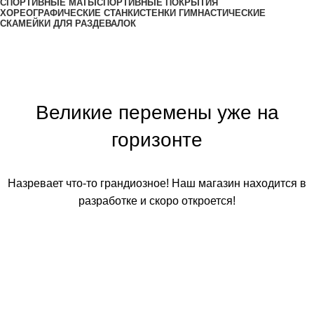
СПОРТИВНЫЕ МАТЫ
СПОРТИВНЫЕ ПОКРЫТИЯ
ХОРЕОГРАФИЧЕСКИЕ СТАНКИ
СТЕНКИ ГИМНАСТИЧЕСКИЕ
СКАМЕЙКИ ДЛЯ РАЗДЕВАЛОК
Великие перемены уже на
горизонте
Назревает что-то грандиозное! Наш магазин находится в
разработке и скоро откроется!