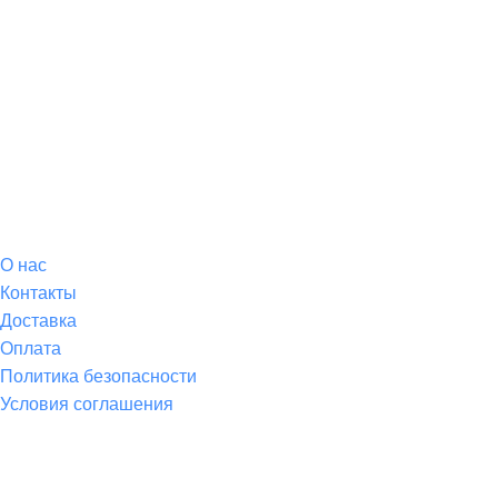
О магазине
О
нас
Контакты
Доставка
Оплата
Политика безопасности
Условия соглашения
Спортивные товары