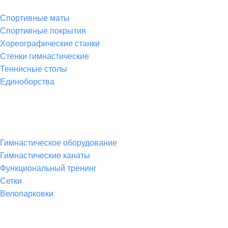
Спортивные маты
Спортивные покрытия
Хореографические станки
Стенки гимнастические
Теннисные столы
Единоборства
Товары для спорта
Гимнастическое оборудование
Гимнастические канаты
Функциональный тренинг
Сетки
Велопарковки