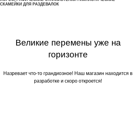
СКАМЕЙКИ ДЛЯ РАЗДЕВАЛОК
Великие перемены уже на
горизонте
Назревает что-то грандиозное! Наш магазин находится в
разработке и скоро откроется!