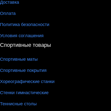
Доставка
Оплата
Политика безопасности
Условия соглашения
Спортивные товары
Спортивные маты
Спортивные покрытия
Хореографические станки
Стенки гимнастические
Теннисные столы