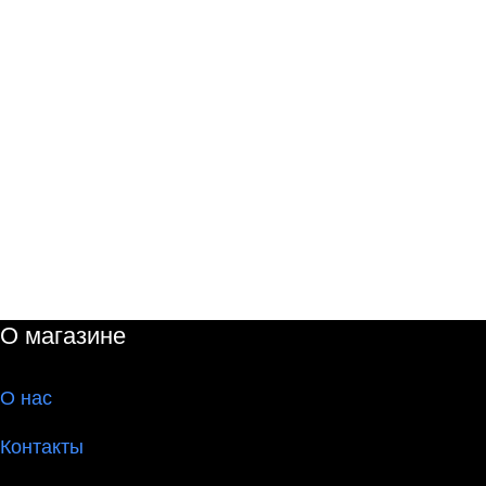
О магазине
О
нас
Контакты