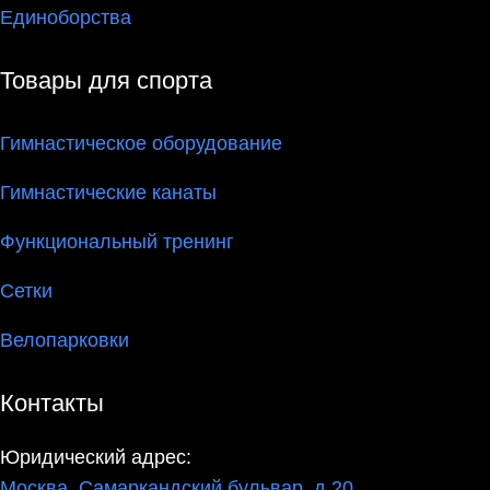
Единоборства
Товары для спорта
Гимнастическое оборудование
Гимнастические канаты
Функциональный тренинг
Сетки
Велопарковки
Контакты
Юридический адрес:
Москва, Самаркандский бульвар, д.20