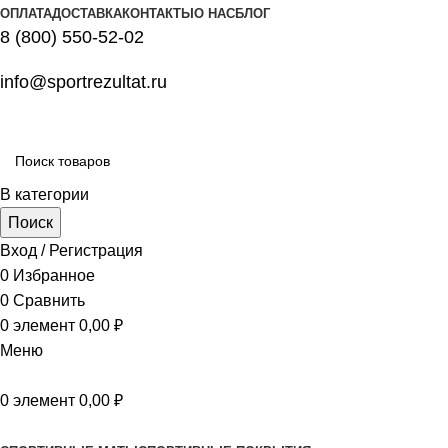
ОПЛАТА
ДОСТАВКА
КОНТАКТЫ
О НАС
БЛОГ
8 (800) 550-52-02
info@sportrezultat.ru
В категории
Поиск
Вход / Регистрация
0
Избранное
0
Сравнить
0
элемент
0,00
₽
Меню
0
элемент
0,00
₽
Все категории