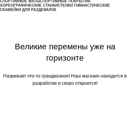
СПОРТИВНЫЕ МАТЫ
СПОРТИВНЫЕ ПОКРЫТИЯ
ХОРЕОГРАФИЧЕСКИЕ СТАНКИ
СТЕНКИ ГИМНАСТИЧЕСКИЕ
СКАМЕЙКИ ДЛЯ РАЗДЕВАЛОК
Великие перемены уже на
горизонте
Назревает что-то грандиозное! Наш магазин находится в
разработке и скоро откроется!