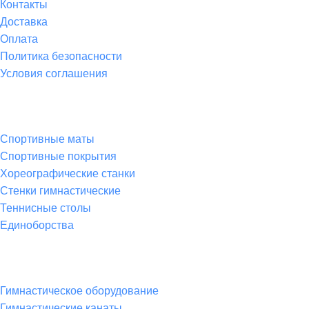
Контакты
Доставка
Оплата
Политика безопасности
Условия соглашения
Спортивные товары
Спортивные маты
Спортивные покрытия
Хореографические станки
Стенки гимнастические
Теннисные столы
Единоборства
Товары для спорта
Гимнастическое оборудование
Гимнастические канаты