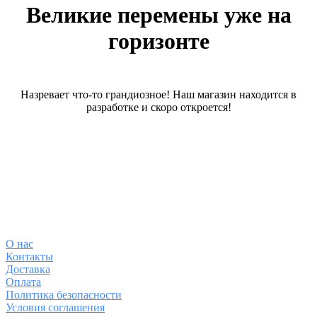
Великие перемены уже на
горизонте
Назревает что-то грандиозное! Наш магазин находится в
разработке и скоро откроется!
О магазине
О
нас
Контакты
Доставка
Оплата
Политика безопасности
Условия соглашения